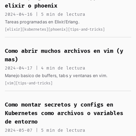
elixir o phoenix
2024-04-16 | 5 min de lectura
Tareas programadas en Elixir/Erlang.
[elixir]
[kubernetes]
[phoenix]
[tips-and-tricks]
Como abrir muchos archivos en vim (y
mas)
2024-04-17 | 4 min de lectura
Manejo basico de buffers, tabs y ventanas en vim.
[vim]
[tips-and-tricks]
Como montar secretos y configs en
Kubernetes como archivos o variables
de entorno
2024-05-07 | 5 min de lectura