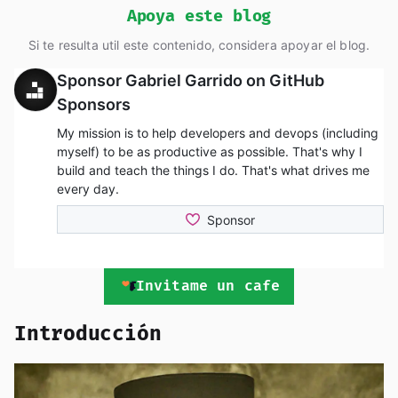
Apoya este blog
Si te resulta util este contenido, considera apoyar el blog.
Invitame un cafe
Introducción