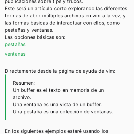
publicaciones sobre tips y trucos.
Este será un artículo corto explorando las diferentes
formas de abrir múltiples archivos en vim a la vez, y
las formas básicas de interactuar con ellos, como
pestañas y ventanas.
Las opciones básicas son:
pestañas
ventanas
Directamente desde la página de ayuda de vim:
Resumen:
Un buffer es el texto en memoria de un
archivo.
Una ventana es una vista de un buffer.
Una pestaña es una colección de ventanas.
En los siguientes ejemplos estaré usando los