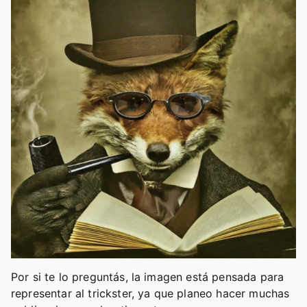
Por si te lo preguntás, la imagen está pensada para
representar al trickster, ya que planeo hacer muchas