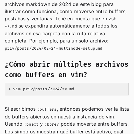
archivos markdown de 2024 de este blog para
ilustrar cómo funciona, cómo moverse entre buffers,
pestañas y ventanas. Tené en cuenta que en zsh
se expandirá automáticamente a todos los
**.md
archivos en esa carpeta con la ruta relativa
completa. Por ejemplo, para un solo archivo:
priv/posts/2024/02-24-multinode-setup.md
¿Cómo abrir múltiples archivos
como buffers en vim?
Si escribimos
, entonces podemos ver la lista
:buffers
de buffers abiertos en nuestra instancia de vim.
Usando
y
podés moverte entre buffers.
:bnext
:bprev
Los símbolos muestran qué buffer está activo, cuál