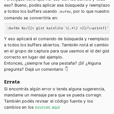
eso? Bueno, podés aplicar esa búsqueda y reemplazo
a todos los buffers usando
, por lo que nuestro
:bufdo
comando se convertiría en:
Y eso aplicará el comando de búsqueda y reemplazo
a todos los buffers abiertos. También notá el cambio
en el grupo de captura para que usemos el id del gist
correcto en lugar del ejemplo.
Entonces, ¿siempre fue una pestaña? ¡Sí! ¿Alguna
pregunta? Dejá un comentario 👇
Errata
Si encontrás algún error o tenés alguna sugerencia,
mandame un mensaje para que se pueda corregir.
También podés revisar el código fuente y los
cambios en los
sources aquí