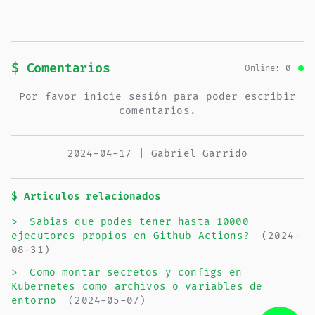
$ Comentarios
Online: 0
Por favor inicie sesión para poder escribir
comentarios.
2024-04-17 | Gabriel Garrido
$ Articulos relacionados
>
Sabias que podes tener hasta 10000
ejecutores propios en Github Actions?
(2024-
08-31)
>
Como montar secretos y configs en
Kubernetes como archivos o variables de
entorno
(2024-05-07)