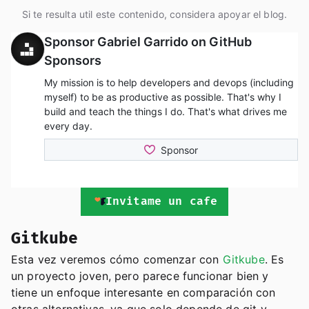
Si te resulta util este contenido, considera apoyar el blog.
Invitame un cafe
Gitkube
Esta vez veremos cómo comenzar con
Gitkube
. Es
un proyecto joven, pero parece funcionar bien y
tiene un enfoque interesante en comparación con