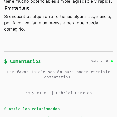
tiene mucho potencial; es simple, agradable y rápida.
Erratas
Si encuentras algún error o tienes alguna sugerencia,
por favor envíame un mensaje para que pueda
corregirlo.
$ Comentarios
Online: 0
Por favor inicie sesión para poder escribir
comentarios.
2019-01-01 | Gabriel Garrido
$ Articulos relacionados