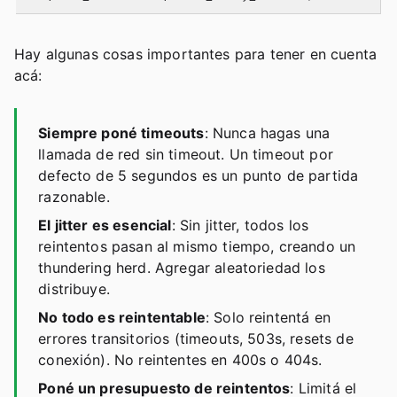
Hay algunas cosas importantes para tener en cuenta
acá:
Siempre poné timeouts
: Nunca hagas una
llamada de red sin timeout. Un timeout por
defecto de 5 segundos es un punto de partida
razonable.
El jitter es esencial
: Sin jitter, todos los
reintentos pasan al mismo tiempo, creando un
thundering herd. Agregar aleatoriedad los
distribuye.
No todo es reintentable
: Solo reintentá en
errores transitorios (timeouts, 503s, resets de
conexión). No reintentes en 400s o 404s.
Poné un presupuesto de reintentos
: Limitá el