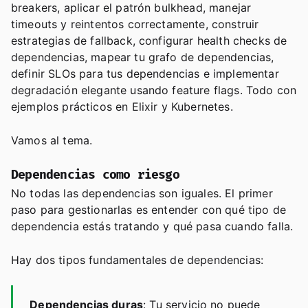
breakers, aplicar el patrón bulkhead, manejar
timeouts y reintentos correctamente, construir
estrategias de fallback, configurar health checks de
dependencias, mapear tu grafo de dependencias,
definir SLOs para tus dependencias e implementar
degradación elegante usando feature flags. Todo con
ejemplos prácticos en Elixir y Kubernetes.
Vamos al tema.
Dependencias como riesgo
No todas las dependencias son iguales. El primer
paso para gestionarlas es entender con qué tipo de
dependencia estás tratando y qué pasa cuando falla.
Hay dos tipos fundamentales de dependencias:
Dependencias duras
: Tu servicio no puede