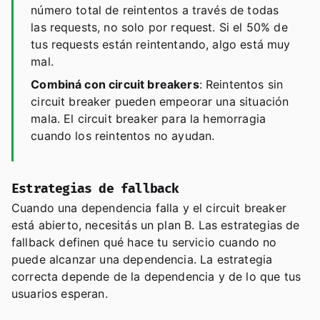
número total de reintentos a través de todas
las requests, no solo por request. Si el 50% de
tus requests están reintentando, algo está muy
mal.
Combiná con circuit breakers
: Reintentos sin
circuit breaker pueden empeorar una situación
mala. El circuit breaker para la hemorragia
cuando los reintentos no ayudan.
Estrategias de fallback
Cuando una dependencia falla y el circuit breaker
está abierto, necesitás un plan B. Las estrategias de
fallback definen qué hace tu servicio cuando no
puede alcanzar una dependencia. La estrategia
correcta depende de la dependencia y de lo que tus
usuarios esperan.