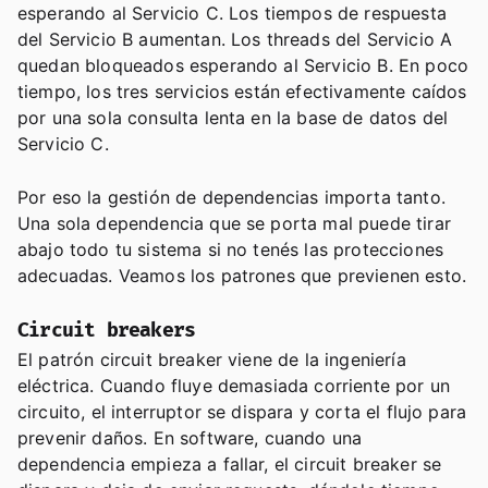
esperando al Servicio C. Los tiempos de respuesta
del Servicio B aumentan. Los threads del Servicio A
quedan bloqueados esperando al Servicio B. En poco
tiempo, los tres servicios están efectivamente caídos
por una sola consulta lenta en la base de datos del
Servicio C.
Por eso la gestión de dependencias importa tanto.
Una sola dependencia que se porta mal puede tirar
abajo todo tu sistema si no tenés las protecciones
adecuadas. Veamos los patrones que previenen esto.
Circuit breakers
El patrón circuit breaker viene de la ingeniería
eléctrica. Cuando fluye demasiada corriente por un
circuito, el interruptor se dispara y corta el flujo para
prevenir daños. En software, cuando una
dependencia empieza a fallar, el circuit breaker se