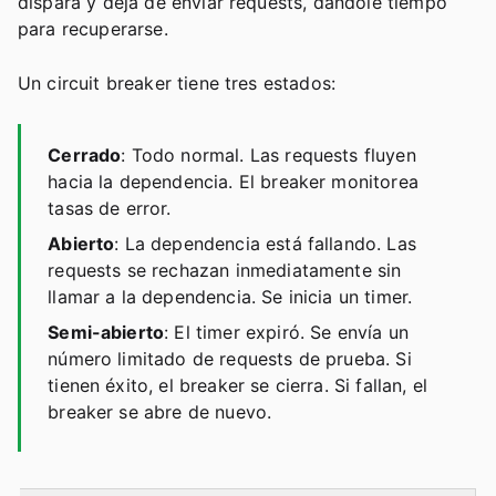
dispara y deja de enviar requests, dándole tiempo
para recuperarse.
Un circuit breaker tiene tres estados:
Cerrado
: Todo normal. Las requests fluyen
hacia la dependencia. El breaker monitorea
tasas de error.
Abierto
: La dependencia está fallando. Las
requests se rechazan inmediatamente sin
llamar a la dependencia. Se inicia un timer.
Semi-abierto
: El timer expiró. Se envía un
número limitado de requests de prueba. Si
tienen éxito, el breaker se cierra. Si fallan, el
breaker se abre de nuevo.