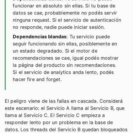
funcionar en absoluto sin ellas. Si tu base de
datos se cae, probablemente no podés servir
ninguna request. Si el servicio de autenticación
no responde, nadie puede iniciar sesión.
Dependencias blandas
: Tu servicio puede
seguir funcionando sin ellas, posiblemente en
un estado degradado. Si el motor de
recomendaciones se cae, igual podés mostrar
la página del producto sin recomendaciones.
Si el servicio de analytics anda lento, podés
hacer fire and forget.
El peligro viene de las fallas en cascada. Considerá
este escenario: el Servicio A llama al Servicio B, que
llama al Servicio C. El Servicio C empieza a
responder lento por un problema en la base de
datos. Los threads del Servicio B quedan bloqueados