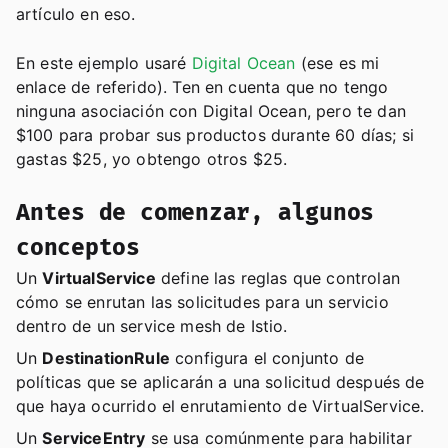
artículo en eso.
En este ejemplo usaré
Digital Ocean
(ese es mi
enlace de referido). Ten en cuenta que no tengo
ninguna asociación con Digital Ocean, pero te dan
$100 para probar sus productos durante 60 días; si
gastas $25, yo obtengo otros $25.
Antes de comenzar, algunos
conceptos
Un
VirtualService
define las reglas que controlan
cómo se enrutan las solicitudes para un servicio
dentro de un service mesh de Istio.
Un
DestinationRule
configura el conjunto de
políticas que se aplicarán a una solicitud después de
que haya ocurrido el enrutamiento de VirtualService.
Un
ServiceEntry
se usa comúnmente para habilitar