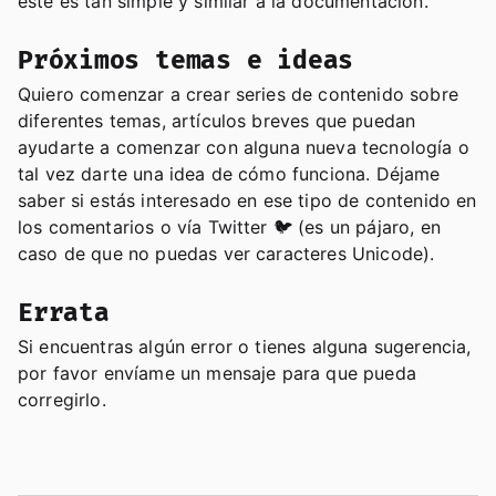
este es tan simple y similar a la documentación.
Próximos temas e ideas
Quiero comenzar a crear series de contenido sobre
diferentes temas, artículos breves que puedan
ayudarte a comenzar con alguna nueva tecnología o
tal vez darte una idea de cómo funciona. Déjame
saber si estás interesado en ese tipo de contenido en
los comentarios o vía Twitter 🐦 (es un pájaro, en
caso de que no puedas ver caracteres Unicode).
Errata
Si encuentras algún error o tienes alguna sugerencia,
por favor envíame un mensaje para que pueda
corregirlo.