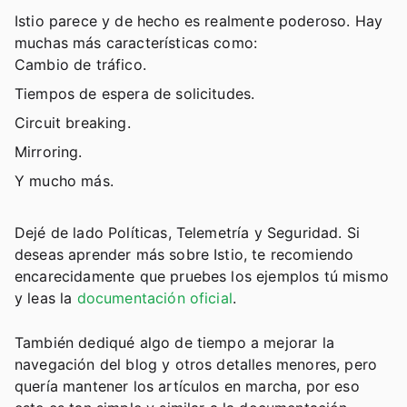
Istio parece y de hecho es realmente poderoso. Hay
muchas más características como:
Cambio de tráfico.
Tiempos de espera de solicitudes.
Circuit breaking.
Mirroring.
Y mucho más.
Dejé de lado Políticas, Telemetría y Seguridad. Si
deseas aprender más sobre Istio, te recomiendo
encarecidamente que pruebes los ejemplos tú mismo
y leas la
documentación oficial
.
También dediqué algo de tiempo a mejorar la
navegación del blog y otros detalles menores, pero
quería mantener los artículos en marcha, por eso