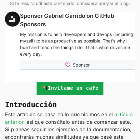
Si te resulta util este contenido, considera apoyar el blog.
Invitame un cafe
Introducción
Este artículo se basa en lo que hicimos en el
artículo
anterior
, así que consúltalo antes de comenzar este.
Si planeas seguir los ejemplos de la documentación,
encontrarás muchas similitudes ya que basé este