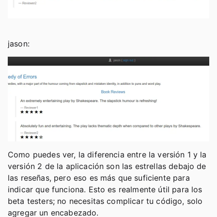
jason:
Como puedes ver, la diferencia entre la versión 1 y la
versión 2 de la aplicación son las estrellas debajo de
las reseñas, pero eso es más que suficiente para
indicar que funciona. Esto es realmente útil para los
beta testers; no necesitas complicar tu código, solo
agregar un encabezado.