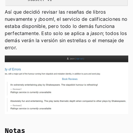
Así que decidió revisar las reseñas de libros
nuevamente y ¡boom!, el servicio de calificaciones no
estaba disponible, pero todo lo demás funciona
perfectamente. Esto solo se aplica a
jason
; todos los
demás verán la versión sin estrellas o el mensaje de
error.
Notas