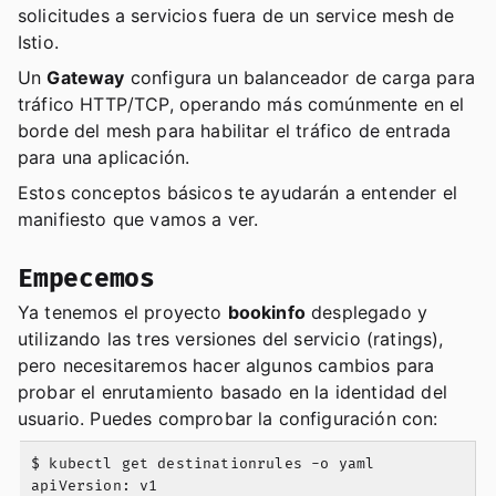
solicitudes a servicios fuera de un service mesh de
Istio.
Un
Gateway
configura un balanceador de carga para
tráfico HTTP/TCP, operando más comúnmente en el
borde del mesh para habilitar el tráfico de entrada
para una aplicación.
Estos conceptos básicos te ayudarán a entender el
manifiesto que vamos a ver.
Empecemos
Ya tenemos el proyecto
bookinfo
desplegado y
utilizando las tres versiones del servicio (ratings),
pero necesitaremos hacer algunos cambios para
probar el enrutamiento basado en la identidad del
usuario. Puedes comprobar la configuración con:
$ kubectl get destinationrules -o yaml

apiVersion: v1
