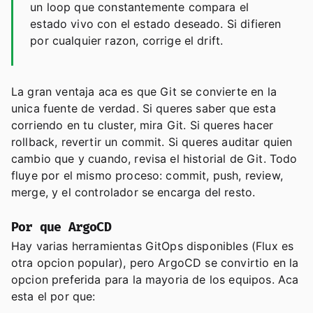
un loop que constantemente compara el
estado vivo con el estado deseado. Si difieren
por cualquier razon, corrige el drift.
La gran ventaja aca es que Git se convierte en la
unica fuente de verdad. Si queres saber que esta
corriendo en tu cluster, mira Git. Si queres hacer
rollback, revertir un commit. Si queres auditar quien
cambio que y cuando, revisa el historial de Git. Todo
fluye por el mismo proceso: commit, push, review,
merge, y el controlador se encarga del resto.
Por que ArgoCD
Hay varias herramientas GitOps disponibles (Flux es
otra opcion popular), pero ArgoCD se convirtio en la
opcion preferida para la mayoria de los equipos. Aca
esta el por que: