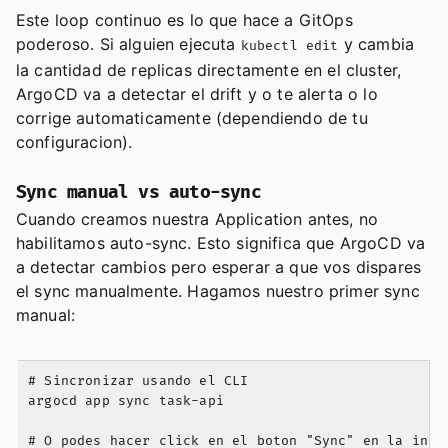
Este loop continuo es lo que hace a GitOps
poderoso. Si alguien ejecuta
y cambia
kubectl edit
la cantidad de replicas directamente en el cluster,
ArgoCD va a detectar el drift y o te alerta o lo
corrige automaticamente (dependiendo de tu
configuracion).
Sync manual vs auto-sync
Cuando creamos nuestra Application antes, no
habilitamos auto-sync. Esto significa que ArgoCD va
a detectar cambios pero esperar a que vos dispares
el sync manualmente. Hagamos nuestro primer sync
manual:
# Sincronizar usando el CLI

argocd app sync task-api
