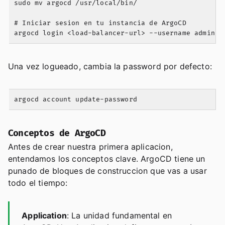
sudo mv argocd /usr/local/bin/

# Iniciar sesion en tu instancia de ArgoCD

Una vez logueado, cambia la password por defecto:
Conceptos de ArgoCD
Antes de crear nuestra primera aplicacion,
entendamos los conceptos clave. ArgoCD tiene un
punado de bloques de construccion que vas a usar
todo el tiempo:
Application
: La unidad fundamental en