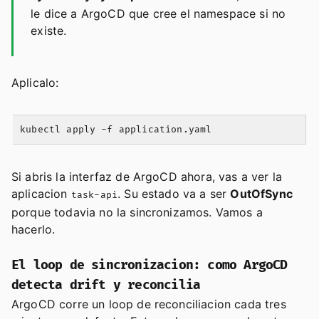
le dice a ArgoCD que cree el namespace si no
existe.
Aplicalo:
Si abris la interfaz de ArgoCD ahora, vas a ver la
aplicacion
. Su estado va a ser
OutOfSync
task-api
porque todavia no la sincronizamos. Vamos a
hacerlo.
El loop de sincronizacion: como ArgoCD
detecta drift y reconcilia
ArgoCD corre un loop de reconciliacion cada tres