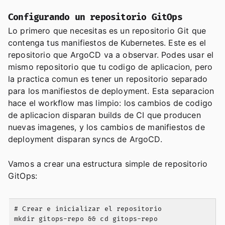
Configurando un repositorio GitOps
Lo primero que necesitas es un repositorio Git que
contenga tus manifiestos de Kubernetes. Este es el
repositorio que ArgoCD va a observar. Podes usar el
mismo repositorio que tu codigo de aplicacion, pero
la practica comun es tener un repositorio separado
para los manifiestos de deployment. Esta separacion
hace el workflow mas limpio: los cambios de codigo
de aplicacion disparan builds de CI que producen
nuevas imagenes, y los cambios de manifiestos de
deployment disparan syncs de ArgoCD.
Vamos a crear una estructura simple de repositorio
GitOps:
# Crear e inicializar el repositorio

mkdir gitops-repo && cd gitops-repo
