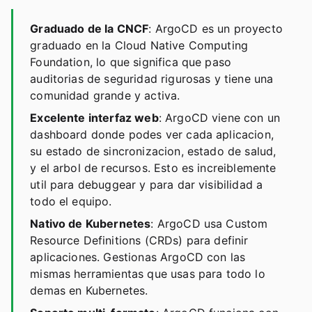
Graduado de la CNCF
: ArgoCD es un proyecto
graduado en la Cloud Native Computing
Foundation, lo que significa que paso
auditorias de seguridad rigurosas y tiene una
comunidad grande y activa.
Excelente interfaz web
: ArgoCD viene con un
dashboard donde podes ver cada aplicacion,
su estado de sincronizacion, estado de salud,
y el arbol de recursos. Esto es increiblemente
util para debuggear y para dar visibilidad a
todo el equipo.
Nativo de Kubernetes
: ArgoCD usa Custom
Resource Definitions (CRDs) para definir
aplicaciones. Gestionas ArgoCD con las
mismas herramientas que usas para todo lo
demas en Kubernetes.