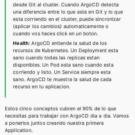
desde Git al cluster. Cuando ArgoCD detecta
una diferencia entre lo que esta en Git y lo que
esta corriendo en el cluster, puede sincronizar
(aplicar los cambios) automaticamente o
cuando vos haces click en un boton.
Health
: ArgoCD entiende la salud de los
recursos de Kubernetes. Un Deployment esta
sano cuando todas las replicas estan
disponibles. Un Pod esta sano cuando esta
corriendo y listo. Un Service siempre esta
sano. ArgoCD te muestra la salud de cada
recurso en tu aplicacion.
Estos cinco conceptos cubren el 90% de lo que
necesitas para trabajar con ArgoCD dia a dia. Vamos
a ponerlos juntos creando nuestra primera
Application.