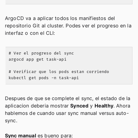
ArgoCD va a aplicar todos los manifiestos del
repositorio Git al cluster. Podes ver el progreso en la
interfaz o con el CLI:
# Ver el progreso del sync

argocd app get task-api

# Verificar que los pods estan corriendo

Despues de que se complete el sync, el estado de la
aplicacion deberia mostrar
Synced
y
Healthy
. Ahora
hablemos de cuando usar sync manual versus auto-
sync.
Sync manual
es bueno para: