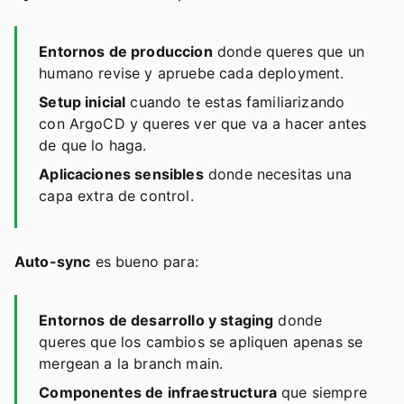
Entornos de produccion
donde queres que un
humano revise y apruebe cada deployment.
Setup inicial
cuando te estas familiarizando
con ArgoCD y queres ver que va a hacer antes
de que lo haga.
Aplicaciones sensibles
donde necesitas una
capa extra de control.
Auto-sync
es bueno para:
Entornos de desarrollo y staging
donde
queres que los cambios se apliquen apenas se
mergean a la branch main.
Componentes de infraestructura
que siempre