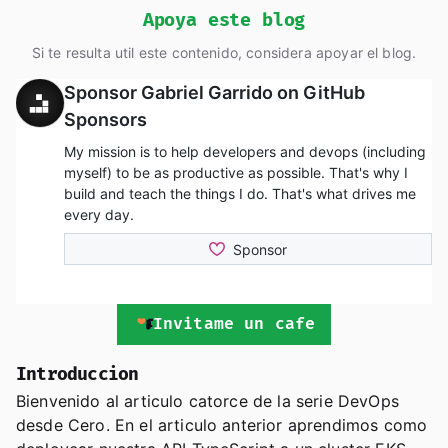
Apoya este blog
Si te resulta util este contenido, considera apoyar el blog.
Invitame un cafe
Introduccion
Bienvenido al articulo catorce de la serie DevOps
desde Cero. En el articulo anterior aprendimos como