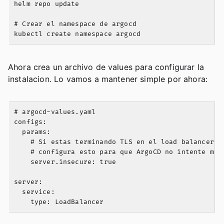
helm repo update

# Crear el namespace de argocd

Ahora crea un archivo de values para configurar la
instalacion. Lo vamos a mantener simple por ahora:
# argocd-values.yaml

configs:

  params:

    # Si estas terminando TLS en el load balancer o 
    # configura esto para que ArgoCD no intente mane
    server.insecure: true

server:

  service:
