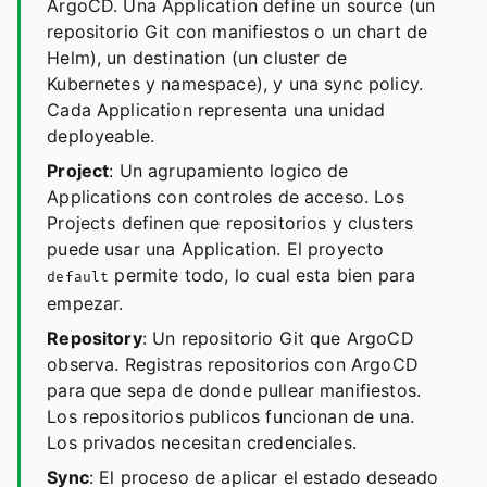
ArgoCD. Una Application define un source (un
repositorio Git con manifiestos o un chart de
Helm), un destination (un cluster de
Kubernetes y namespace), y una sync policy.
Cada Application representa una unidad
deployeable.
Project
: Un agrupamiento logico de
Applications con controles de acceso. Los
Projects definen que repositorios y clusters
puede usar una Application. El proyecto
permite todo, lo cual esta bien para
default
empezar.
Repository
: Un repositorio Git que ArgoCD
observa. Registras repositorios con ArgoCD
para que sepa de donde pullear manifiestos.
Los repositorios publicos funcionan de una.
Los privados necesitan credenciales.
Sync
: El proceso de aplicar el estado deseado